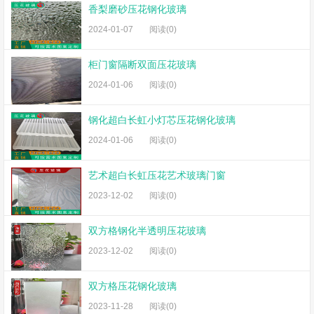
香梨磨砂压花钢化玻璃
2024-01-07
阅读(0)
柜门窗隔断双面压花玻璃
2024-01-06
阅读(0)
钢化超白长虹小灯芯压花钢化玻璃
2024-01-06
阅读(0)
艺术超白长虹压花艺术玻璃门窗
2023-12-02
阅读(0)
双方格钢化半透明压花玻璃
2023-12-02
阅读(0)
双方格压花钢化玻璃
2023-11-28
阅读(0)