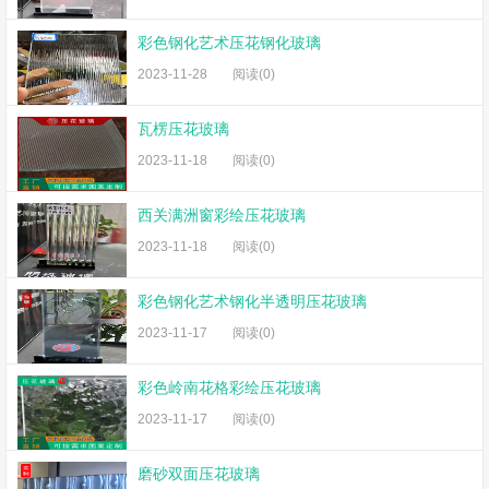
彩色钢化艺术压花钢化玻璃
2023-11-28
阅读(0)
瓦楞压花玻璃
2023-11-18
阅读(0)
西关满洲窗彩绘压花玻璃
2023-11-18
阅读(0)
彩色钢化艺术钢化半透明压花玻璃
2023-11-17
阅读(0)
彩色岭南花格彩绘压花玻璃
2023-11-17
阅读(0)
磨砂双面压花玻璃