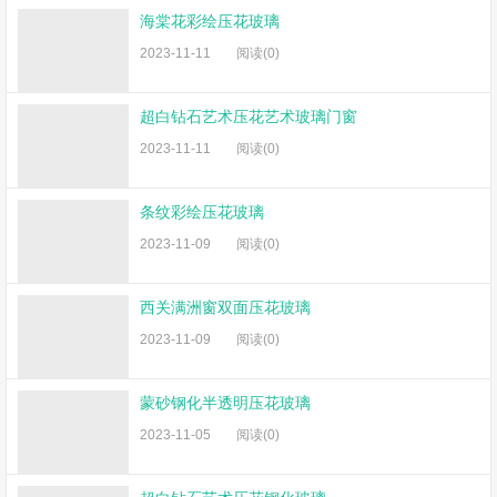
海棠花彩绘压花玻璃
2023-11-11
阅读(0)
超白钻石艺术压花艺术玻璃门窗
2023-11-11
阅读(0)
条纹彩绘压花玻璃
2023-11-09
阅读(0)
西关满洲窗双面压花玻璃
2023-11-09
阅读(0)
蒙砂钢化半透明压花玻璃
2023-11-05
阅读(0)