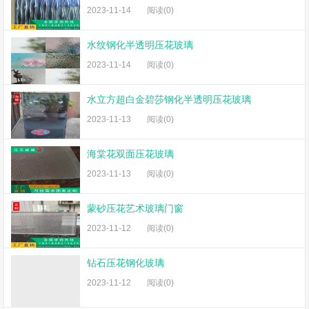
2023-11-14
阅读(0)
水纹钢化半透明压花玻璃
2023-11-14
阅读(0)
水立方超白金碧莎钢化半透明压花玻璃
2023-11-13
阅读(0)
海棠花双面压花玻璃
2023-11-13
阅读(0)
蒙砂压花艺术玻璃门窗
2023-11-12
阅读(0)
钻石压花钢化玻璃
2023-11-12
阅读(0)