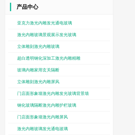
产品中心
亚克力激光内雕发光通电玻璃
激光内雕玻璃景观展示发光玻璃
立体雕刻激光内雕玻璃
超白透明钢化深加工激光内雕精雕
玻璃内雕家用玄关隔断
立体雕刻激光内雕屏风
门店面形象墙激光内雕发光玻璃背景墙
钢化玻璃隔断激光内雕护栏玻璃
门店面形象墙激光内雕屏风
激光内雕玻璃发光通电玻璃