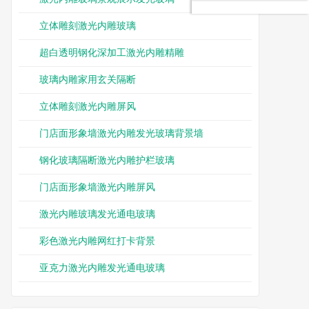
立体雕刻激光内雕玻璃
超白透明钢化深加工激光内雕精雕
玻璃内雕家用玄关隔断
立体雕刻激光内雕屏风
门店面形象墙激光内雕发光玻璃背景墙
钢化玻璃隔断激光内雕护栏玻璃
门店面形象墙激光内雕屏风
激光内雕玻璃发光通电玻璃
彩色激光内雕网红打卡背景
亚克力激光内雕发光通电玻璃