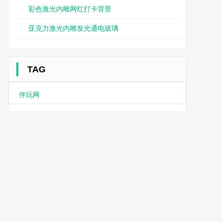
彩色激光内雕网红打卡背景
亚克力激光内雕发光通电玻璃
TAG
伴玩网