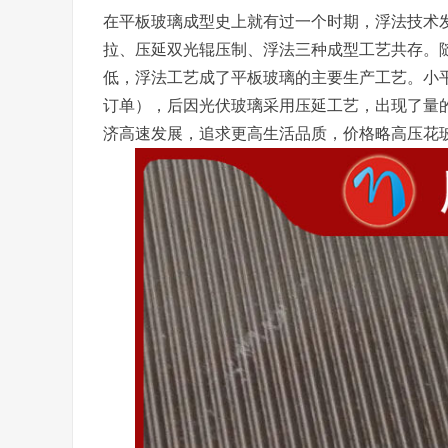
在平板玻璃成型史上就有过一个时期，浮法技术
拉、压延双光辊压制、浮法三种成型工艺共存。
低，浮法工艺成了平板玻璃的主要生产工艺。小
订单），后因光伏玻璃采用压延工艺，出现了量
济高速发展，追求更高生活品质，价格略高压花