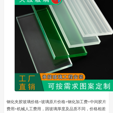
钢化夹胶玻璃价格=玻璃原片价格+钢化加工费+中间胶片
费用+机械人工费用，因玻璃厚度及品质不同，价格相差